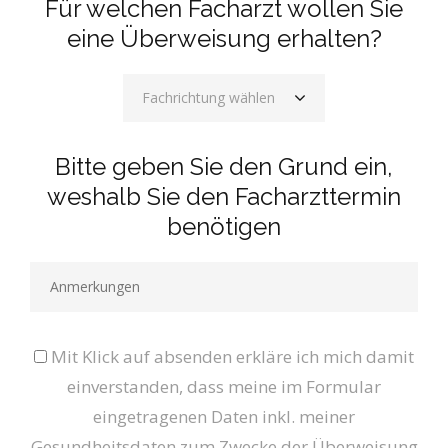
Für welchen Facharzt wollen Sie
eine Überweisung erhalten?
Fachrichtung wählen
Bitte geben Sie den Grund ein,
weshalb Sie den Facharzttermin
benötigen
Mit Klick auf absenden erkläre ich mich damit
einverstanden, dass meine im Formular
eingetragenen Daten inkl. meiner
Gesundheitsdaten zum Zwecke der Überweisung