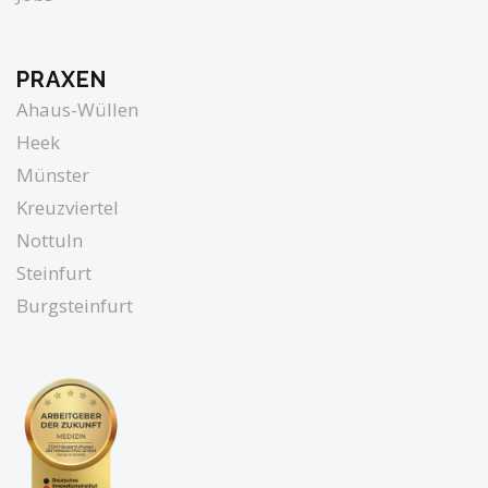
PRAXEN
Ahaus-Wüllen
Heek
Münster
Kreuzviertel
Nottuln
Steinfurt
Burgsteinfurt