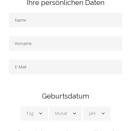
Ihre persönlichen Daten
Geburtsdatum
Tag
Monat
Jahr