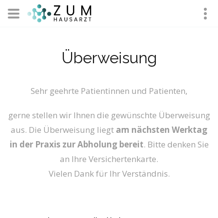
Überweisung
Sehr geehrte Patientinnen und Patienten,
gerne stellen wir Ihnen die gewünschte Überweisung
aus. Die Überweisung liegt
am nächsten Werktag
in der Praxis zur Abholung bereit
. Bitte denken Sie
an Ihre Versichertenkarte.
Vielen Dank für Ihr Verständnis.