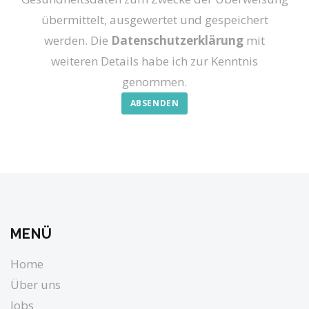
übermittelt, ausgewertet und gespeichert
werden. Die
Datenschutzerklärung
mit
weiteren Details habe ich zur Kenntnis
genommen.
MENÜ
Home
Über uns
Jobs